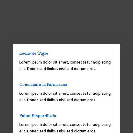
Leche de Tigre
Lorem ipsum dolor sit amet, consectetur adipiscing
elit. Donec sed finibus nisi, sed dictum eros.
Conchitas a la Parmesana
Lorem ipsum dolor sit amet, consectetur adipiscing
elit. Donec sed finibus nisi, sed dictum eros.
Pulpo Emparrillado
Lorem ipsum dolor sit amet, consectetur adipiscing
elit. Donec sed finibus nisi, sed dictum eros.