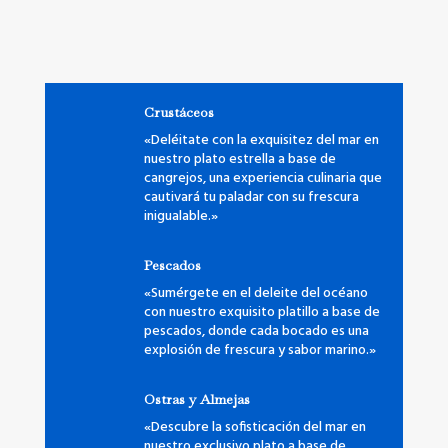
Crustáceos
«Deléitate con la exquisitez del mar en
nuestro plato estrella a base de
cangrejos, una experiencia culinaria que
cautivará tu paladar con su frescura
inigualable.»
Pescados
«Sumérgete en el deleite del océano
con nuestro exquisito platillo a base de
pescados, donde cada bocado es una
explosión de frescura y sabor marino.»
Ostras y Almejas
«Descubre la sofisticación del mar en
nuestro exclusivo plato a base de