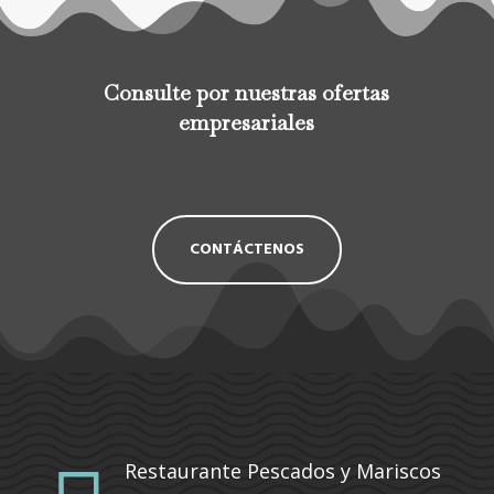
Consulte por nuestras ofertas
empresariales
CONTÁCTENOS
Restaurante Pescados y Mariscos