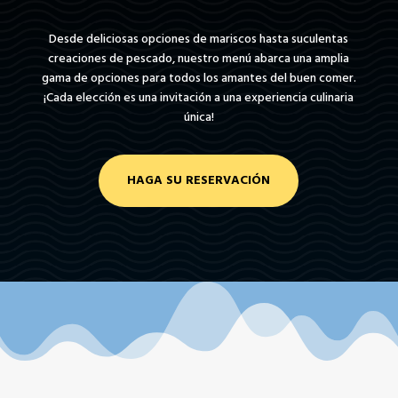
Desde deliciosas opciones de mariscos hasta suculentas
creaciones de pescado, nuestro menú abarca una amplia
gama de opciones para todos los amantes del buen comer.
¡Cada elección es una invitación a una experiencia culinaria
única!
HAGA SU RESERVACIÓN