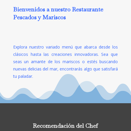
Bienvenidos a nuestro Restaurante
Pescados y Mariscos
Explora nuestro variado menú que abarca desde los
clásicos hasta las creaciones innovadoras. Sea que
seas un amante de los mariscos o estés buscando
nuevas delicias del mar, encontrarás algo que satisfará
tu paladar.
Recomendación del Chef