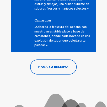
ostras y almejas, una fusión sublime de
sabores frescos y mariscos selectos.»
Camarones
«Saborea la frescura del océano con
nuestro irresistible plato a base de
camarones, donde cada bocado es una
explosión de sabor que deleitará tu
paladar.»
HAGA SU RESERVA